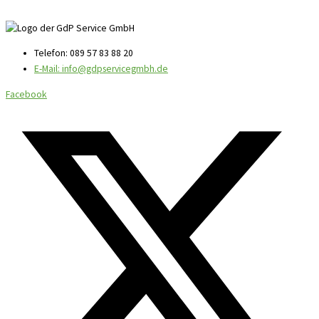
Telefon: 089 57 83 88 20
E-Mail: info@gdpservicegmbh.de
Facebook