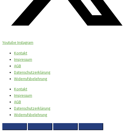
Youtube
Instagram
Kontakt
Impressum
AGB
Datenschutzerklärung
Widerrufsbelehrung
Kontakt
Impressum
AGB
Datenschutzerklärung
Widerrufsbelehrung