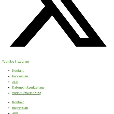
Youtube
Instagram
Kontakt
Impressum
AGB
Datenschutzerklärung
Widerrufsbelehrung
Kontakt
Impressum
AGB