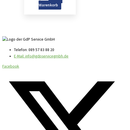
Warenkorb
Telefon: 089 57 83 88 20
E-Mail: info@gdpservicegmbh.de
Facebook