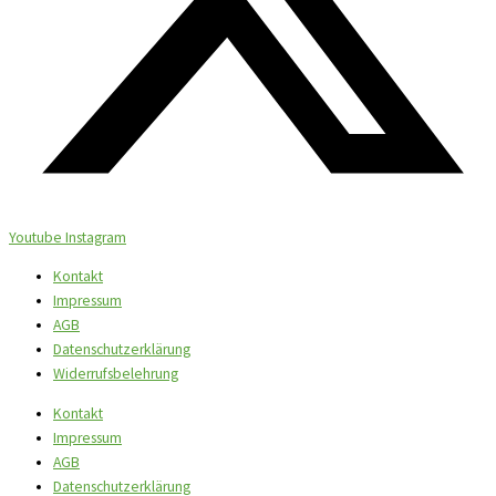
Youtube
Instagram
Kontakt
Impressum
AGB
Datenschutzerklärung
Widerrufsbelehrung
Kontakt
Impressum
AGB
Datenschutzerklärung