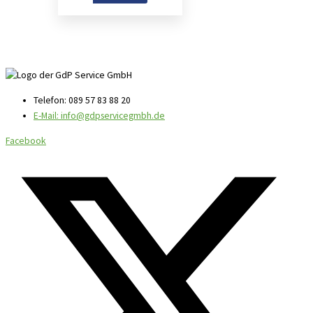
Telefon: 089 57 83 88 20
E-Mail: info@gdpservicegmbh.de
Facebook