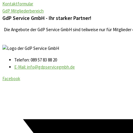
Kontaktformular
GdP Mitgliederbereich
GdP Service GmbH - Ihr starker Partner!
Die Angebote der GdP Service GmbH sind teilweise nur für Mitglieder
Telefon: 089 57 83 88 20
E-Mail: info@gdpservicegmbh.de
Facebook