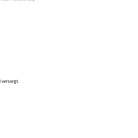
 versorgt.