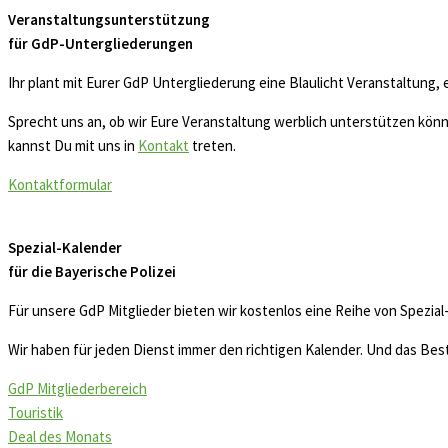
Veranstaltungsunterstützung
für GdP-Untergliederungen
Ihr plant mit Eurer GdP Untergliederung eine Blaulicht Veranstaltung,
Sprecht uns an, ob wir Eure Veranstaltung werblich unterstützen könn
kannst Du mit uns in
Kontakt
treten.
Kontaktformular
Spezial-Kalender
für die Bayerische Polizei
Für unsere GdP Mitglieder bieten wir kostenlos eine Reihe von Spezi
Wir haben für jeden Dienst immer den richtigen Kalender. Und das Bes
GdP Mitgliederbereich
Touristik
Deal des Monats