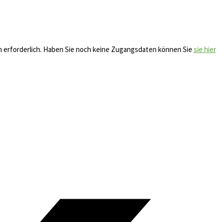
ch erforderlich. Haben Sie noch keine Zugangsdaten können Sie
sie hier