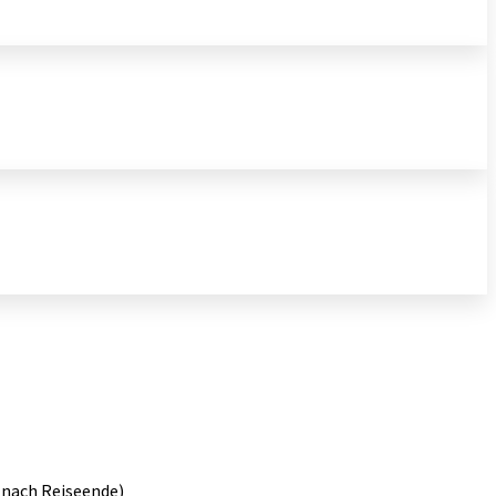
 nach Reiseende)