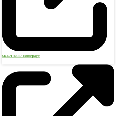
SIGNAL IDUNA Homepage