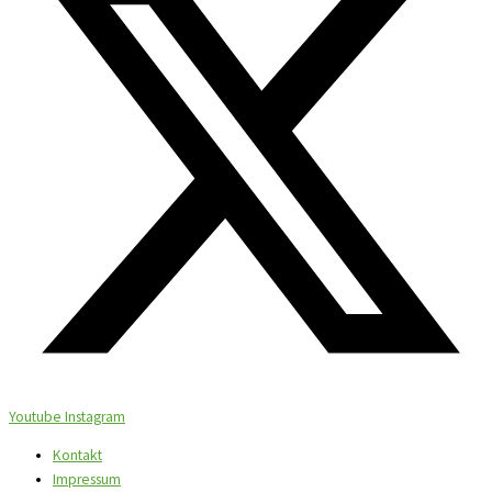
Youtube
Instagram
Kontakt
Impressum