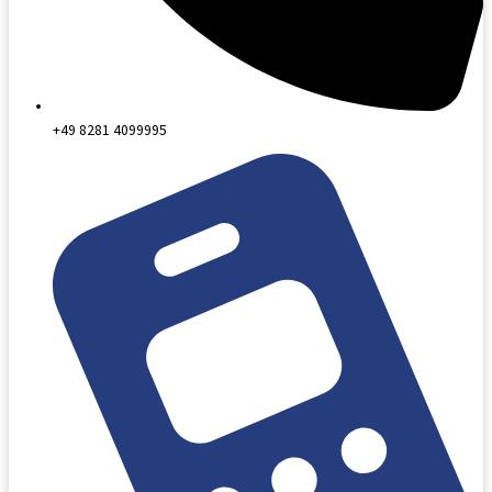
+49 8281 4099995