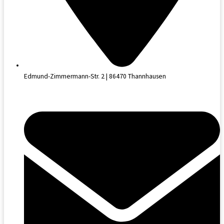
Edmund-Zimmermann-Str. 2 | 86470 Thannhausen