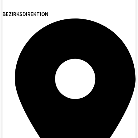
BEZIRKSDIREKTION