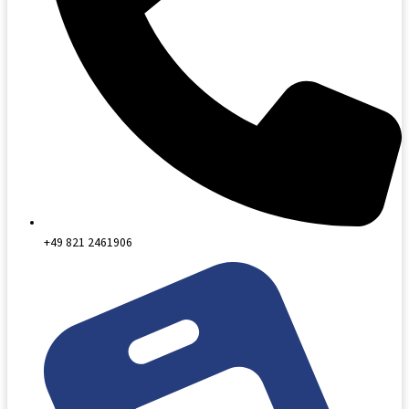
+49 821 2461906