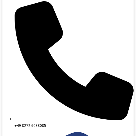
+49 8272 6098085