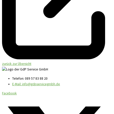
zurück zur Übersicht
Telefon: 089 57 83 88 20
E-Mail: info@gdpservicegmbh.de
Facebook