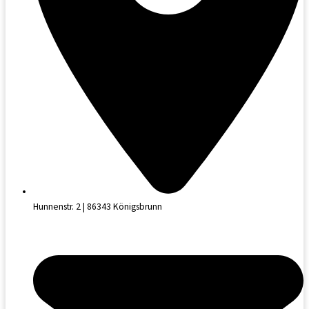
Hunnenstr. 2 | 86343 Königsbrunn