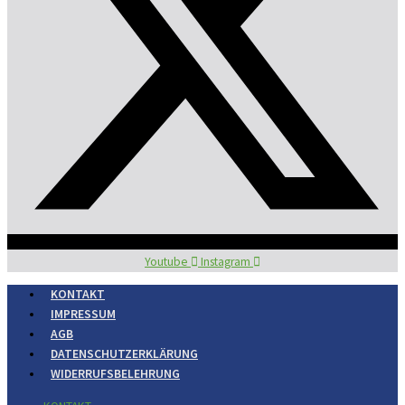
Youtube
Instagram
KONTAKT
IMPRESSUM
AGB
DATENSCHUTZERKLÄRUNG
WIDERRUFSBELEHRUNG