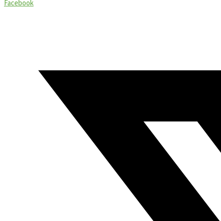
Facebook