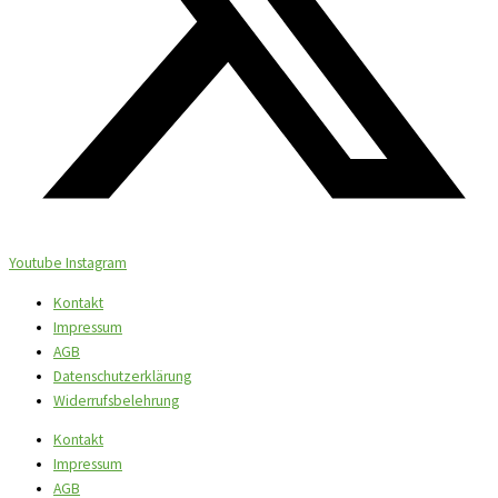
Youtube
Instagram
Kontakt
Impressum
AGB
Datenschutzerklärung
Widerrufsbelehrung
Kontakt
Impressum
AGB