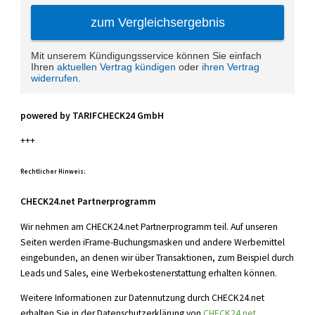
powered by TARIFCHECK24 GmbH
+++
Rechtlicher Hinweis:
CHECK24.net Partnerprogramm
Wir nehmen am CHECK24.net Partnerprogramm teil. Auf unseren
Seiten werden iFrame-Buchungsmasken und andere Werbemittel
eingebunden, an denen wir über Transaktionen, zum Beispiel durch
Leads und Sales, eine Werbekostenerstattung erhalten können.
Weitere Informationen zur Datennutzung durch CHECK24.net
erhalten Sie in der Datenschutzerklärung von
CHECK24.net
.