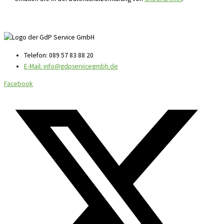
Telefon: 089 57 83 88 20
E-Mail: info@gdpservicegmbh.de
Facebook