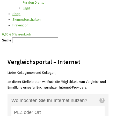
Für den Dienst
Jagd
Shop
Skimeisterschaften
Prävention
0,00
€
0
Warenkorb
Suche
Vergleichsportal – Internet
Liebe Kolleginnen und Kollegen,
an dieser Stelle bieten wir Euch die Möglichkeit zum Vergleich und
Ermittlung eines für Euch günstigen Internet-Providers: