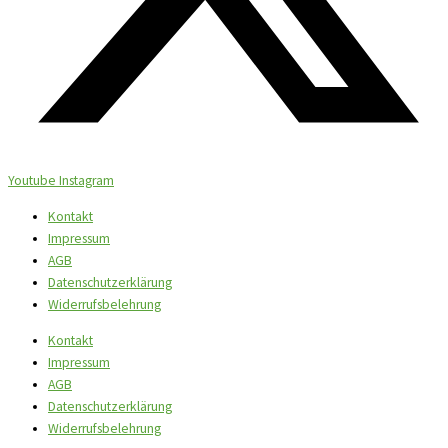
Youtube
Instagram
Kontakt
Impressum
AGB
Datenschutzerklärung
Widerrufsbelehrung
Kontakt
Impressum
AGB
Datenschutzerklärung
Widerrufsbelehrung