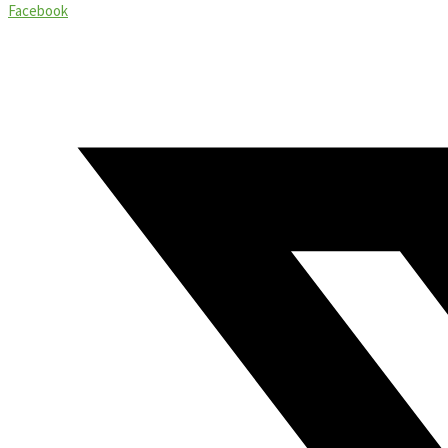
Facebook