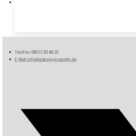
Telefon: 089 57 83 88 20
E-Mail: info@gdpservicegmbh.de