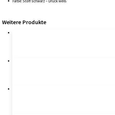
Farbe: Stoff schwarz – Druck weiß
Weitere Produkte